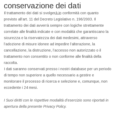
conservazione dei dati
Il trattamento dei dati si svolgerà in conformità con quanto
previsto all’art. 11 del Decreto Legislativo n. 196/2003. Il
trattamento dei dati avverrà sempre con logiche strettamente
correlate alle finalità indicate e con modalità che garantiscano la
sicurezza e la riservatezza dei dati medesimi, attraverso
l’adozione di misure idonee ad impedire l’alterazione, la
cancellazione, la distruzione, l’accesso non autorizzato o il
trattamento non consentito o non conforme alle finalità della
raccolta.
I dati saranno conservati presso i nostri database per un periodo
di tempo non superiore a quello necessario a gestire e
monitorare il processo di ricerca e selezione e, comunque, non
eccedente i 24 mesi.
I Suoi diritti con le rispettive modalità d’esercizio sono riportati in
apertura della presente Privacy Policy.