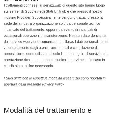
I trattamenti connessi ai servizi web di questo sito hanno luogo
sui server di Google negli Stati Uniti oltre che presso il nostro
Hosting Provider. Successivamente vengono trattati presso la
sede della nostra organizzazione solo da personale tecnico
incaricato del trattamento, oppure da eventuali incaricati di
occasionali operazioni di manutenzione. Nessun dato derivante
dal servizio web viene comunicato o diffuso. I dati personali forniti
volontariamente dagli utenti tramite email o compilazione di
appositi form, sono utilizzati al solo fine di eseguire il servizio o la
prestazione richiesta e sono comunicati a terzi nel solo caso in
cui ciò sia a tal fine necessario.
I Suoi diritti con le rispettive modalità d’esercizio sono riportati in
apertura della presente Privacy Policy.
Modalità del trattamento e