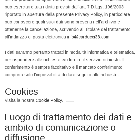
può esercitare tutti i diritti previsti dall’art. 7 D.Lgs. 196/2003
riportato in apertura della presente Privacy Policy, in particolare
può conoscere quali suoi dati sono presenti nell’archivio e
ottenerne la cancellazione, scrivendo al Titolare del trattamento
all’indirizzo di posta elettronica
info@carducci38.com
I dati saranno pertanto trattati in modalità informatica e telematica,
per rispondere alle richieste e/o fornire il servizio richiesto. Il
conferimento è sempre facoltativo e il mancato conferimento
comporta solo l’impossibilità di dare seguito alle richieste.
Cookies
Visita la nostra
Cookie Policy
.
Luogo di trattamento dei dati e
ambito di comunicazione o
diffusione.