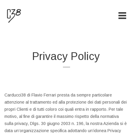
Privacy Policy
Carducci38 di Flavio Ferrari presta da sempre particolare
attenzione al trattamento ed alla protezione dei dati personali dei
propri Clienti e di tutti coloro coi quali entra in rapporto. Per tale
motivo, al fine di garantire il massimo rispetto della normativa
sulla privacy, Dlgs. 30 giugno 2003 n. 196, la nostra Azienda si è
data un’organizzazione specifica adottando un’idonea Privacy