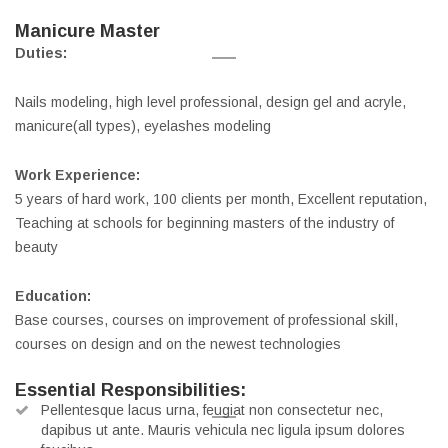
Manicure Master
Duties:
Nails modeling, high level professional, design gel and acryle,
manicure(all types), eyelashes modeling
Work Experience:
5 years of hard work, 100 clients per month, Excellent reputation,
Teaching at schools for beginning masters of the industry of
beauty
Education:
Base courses, courses on improvement of professional skill,
courses on design and on the newest technologies
Essential Responsibilities:
Pellentesque lacus urna, feugiat non consectetur nec,
dapibus ut ante. Mauris vehicula nec ligula ipsum dolores