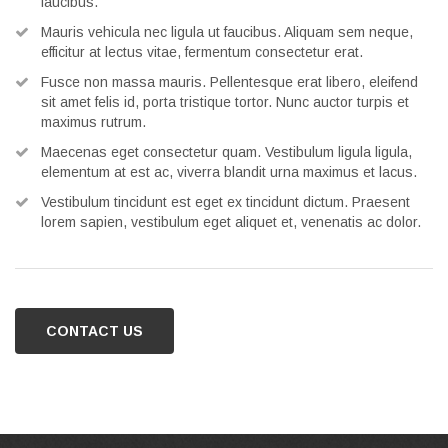
faucibus.
Mauris vehicula nec ligula ut faucibus. Aliquam sem neque,
efficitur at lectus vitae, fermentum consectetur erat.
Fusce non massa mauris. Pellentesque erat libero, eleifend
sit amet felis id, porta tristique tortor. Nunc auctor turpis et
maximus rutrum.
Maecenas eget consectetur quam. Vestibulum ligula ligula,
elementum at est ac, viverra blandit urna maximus et lacus.
Vestibulum tincidunt est eget ex tincidunt dictum. Praesent
lorem sapien, vestibulum eget aliquet et, venenatis ac dolor.
CONTACT US